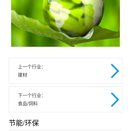
上一个行业：
建材
下一个行业：
食品/饲料
节能/环保